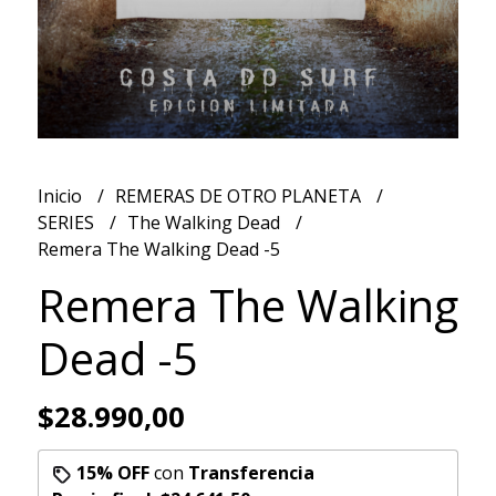
Inicio
REMERAS DE OTRO PLANETA
SERIES
The Walking Dead
Remera The Walking Dead -5
Remera The Walking
Dead -5
$28.990,00
15% OFF
con
Transferencia