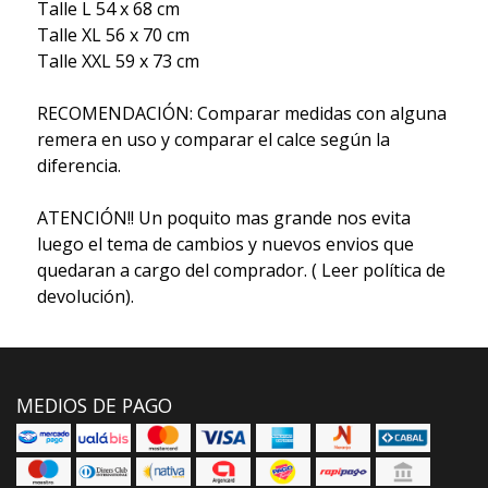
Talle L 54 x 68 cm
Talle XL 56 x 70 cm
Talle XXL 59 x 73 cm
RECOMENDACIÓN: Comparar medidas con alguna
remera en uso y comparar el calce según la
diferencia.
ATENCIÓN!! Un poquito mas grande nos evita
luego el tema de cambios y nuevos envios que
quedaran a cargo del comprador. ( Leer política de
devolución).
MEDIOS DE PAGO