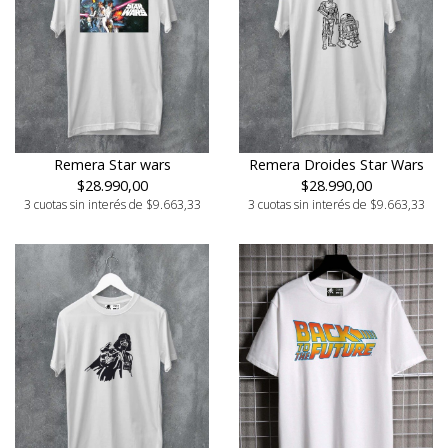
Remera Star wars
Remera Droides Star Wars
$28.990,00
$28.990,00
3 cuotas sin interés de $9.663,33
3 cuotas sin interés de $9.663,33