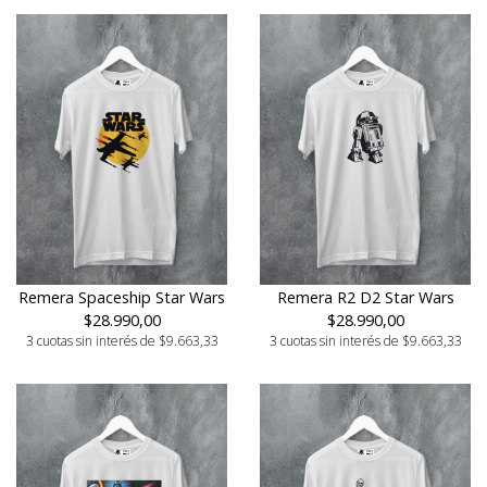
Remera Spaceship Star Wars
Remera R2 D2 Star Wars
$28.990,00
$28.990,00
3 cuotas sin interés de $9.663,33
3 cuotas sin interés de $9.663,33