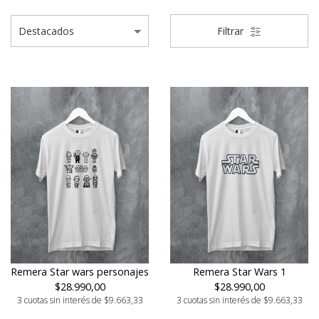
Filtrar
Remera Star wars personajes
Remera Star Wars 1
$28.990,00
$28.990,00
3 cuotas sin interés de $9.663,33
3 cuotas sin interés de $9.663,33