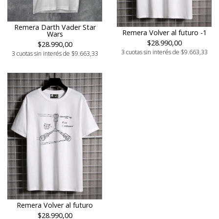
Remera Darth Vader Star
Remera Volver al futuro -1
Wars
$28.990,00
$28.990,00
3 cuotas sin interés de $9.663,33
3 cuotas sin interés de $9.663,33
Remera Volver al futuro
$28.990,00