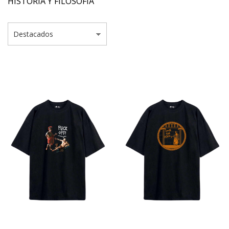
HISTORIA Y FILOSOFÍA