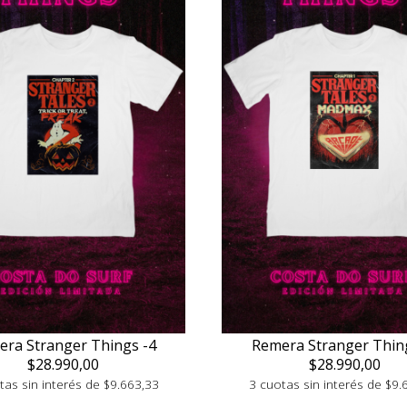
ra Stranger Things -4
Remera Stranger Thin
$28.990,00
$28.990,00
tas sin interés de $9.663,33
3 cuotas sin interés de $9.