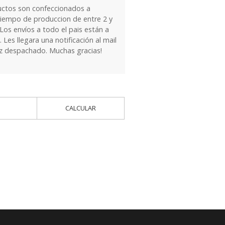
ctos son confeccionados a
tiempo de produccion de entre 2 y
Los envíos a todo el pais están a
Les llegara una notificación al mail
ez despachado. Muchas gracias!
CALCULAR