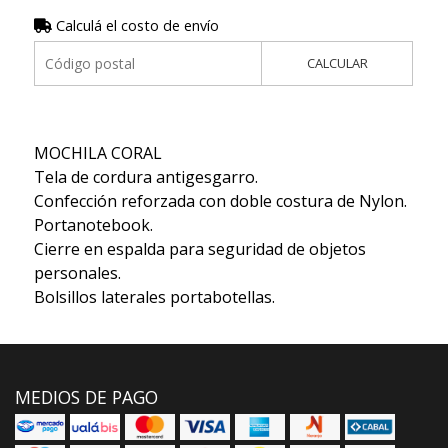
Calculá el costo de envío
CALCULAR
MOCHILA CORAL
Tela de cordura antigesgarro.
Confección reforzada con doble costura de Nylon.
Portanotebook.
Cierre en espalda para seguridad de objetos
personales.
Bolsillos laterales portabotellas.
MEDIOS DE PAGO