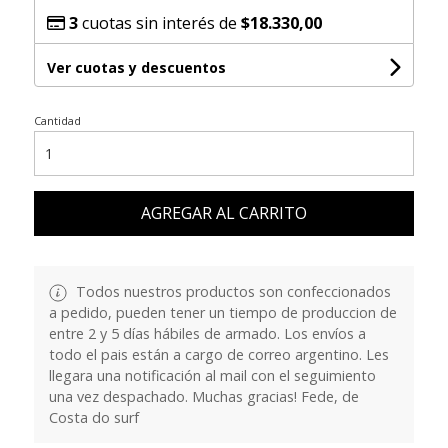
3
cuotas sin interés de
$18.330,00
Ver cuotas y descuentos
Cantidad
AGREGAR AL CARRITO
Todos nuestros productos son confeccionados
a pedido, pueden tener un tiempo de produccion de
entre 2 y 5 días hábiles de armado. Los envíos a
todo el pais están a cargo de correo argentino. Les
llegara una notificación al mail con el seguimiento
una vez despachado. Muchas gracias! Fede, de
Costa do surf