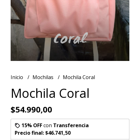
Inicio
Mochilas
Mochila Coral
Mochila Coral
$54.990,00
15% OFF
con
Transferencia
Precio final:
$46.741,50